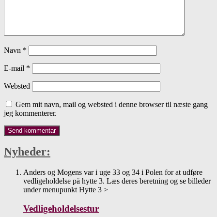
Navn
*
E-mail
*
Websted
Gem mit navn, mail og websted i denne browser til næste gang
jeg kommenterer.
Nyheder:
Anders og Mogens var i uge 33 og 34 i Polen for at udføre
vedligeholdelse på hytte 3. Læs deres beretning og se billeder
under menupunkt Hytte 3 >
Vedligeholdelsestur